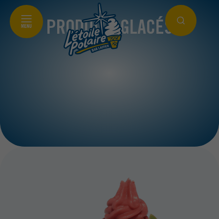
PRODUITS GLACÉS