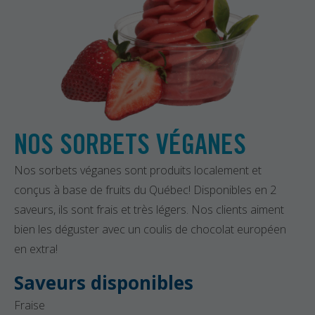
NOS SORBETS VÉGANES
Nos sorbets véganes sont produits localement et
conçus à base de fruits du Québec! Disponibles en 2
saveurs, ils sont frais et très légers. Nos clients aiment
bien les déguster avec un coulis de chocolat européen
en extra!
Saveurs disponibles
Fraise