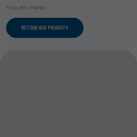
Fruits des champs
RETOUR AUX PRODUITS