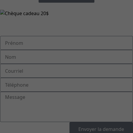
Envoyer la demande