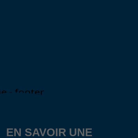
EN SAVOIR
UNE