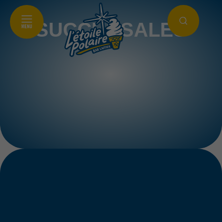
SUCCURSALES